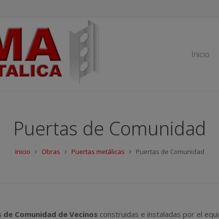
Inicio
Puertas de Comunidad
Inicio
Obras
Puertas metálicas
Puertas de Comunidad
s de Comunidad de Vecinos
construidas e instaladas por el equ