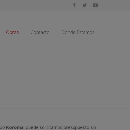
Obras
Contacto
Donde Estamos
ipo
Koroma
, puede solicitarnos presupuesto sin