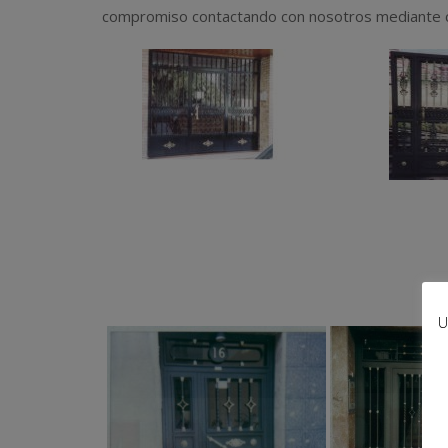
compromiso contactando con nosotros mediante c
U