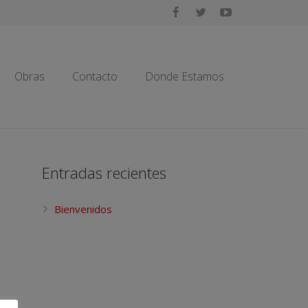
Obras
Contacto
Donde Estamos
Entradas recientes
Bienvenidos